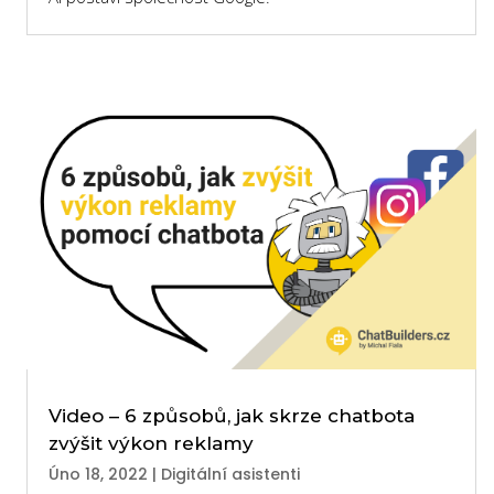
Video – 6 způsobů, jak skrze chatbota
zvýšit výkon reklamy
Úno 18, 2022
|
Digitální asistenti