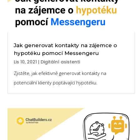
Jak generovat kontakty na zájemce o
hypotéku pomocí Messengeru
Lis 10, 2021
|
Digitální asistenti
Zjistěte, jak efektivně generovat kontakty na
potenciální klienty poptávající hypotéku.