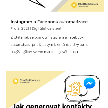
Instagram a Facebook automatizace
Pro 9, 2021
|
Digitální asistenti
Zjistěte, jak se pomocí Instagram a Facebook
automatizací přiblížit svým klientům, a díky tomu
navýšit výkon svého marketingového úsilí.