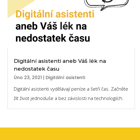
Digitální asistenti aneb Váš lék na
nedostatek času
Úno 23, 2021
|
Digitální asistenti
Digitální asistenti vydělávají peníze a šetří čas. Začněte
žít život jednoduše a bez závislosti na technologiích.