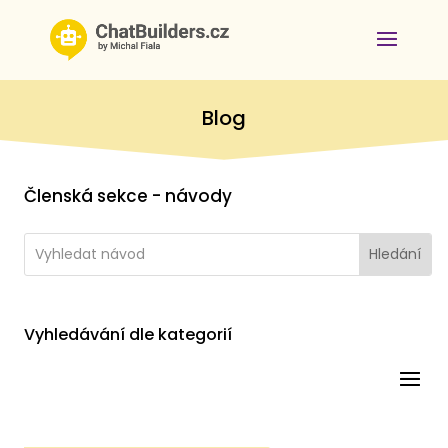
Blog
Členská sekce - návody
Vyhledávání dle kategorií