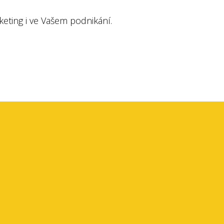
eting i ve Vašem podnikání.