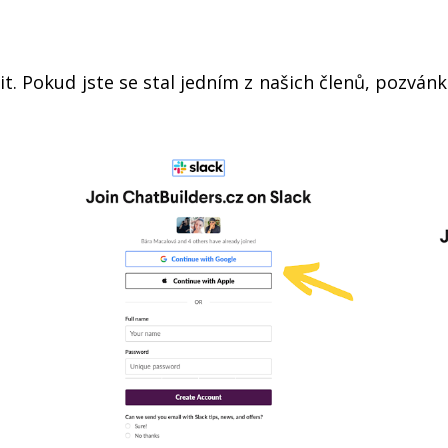
sit. Pokud jste se stal jedním z našich členů, pozvá