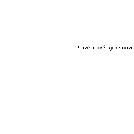
Právě prověřuji nemovit