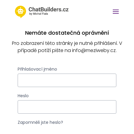
Nemáte dostatečná oprávnění
Pro zobrazení této stránky je nutné přihlášení. V
případě potíží pište na info@meziweby.cz.
Přihlašovací jméno
Heslo
Zapomněli jste heslo?